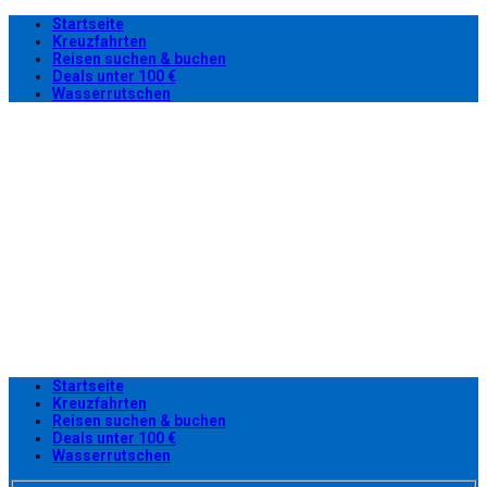
Startseite
Kreuzfahrten
Reisen suchen & buchen
Deals unter 100 €
Wasserrutschen
Startseite
Kreuzfahrten
Reisen suchen & buchen
Deals unter 100 €
Wasserrutschen