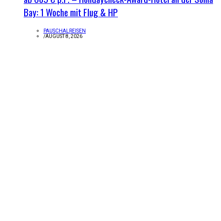
Bay: 1 Woche mit Flug & HP
PAUSCHALREISEN
/
AUGUST 8, 2026