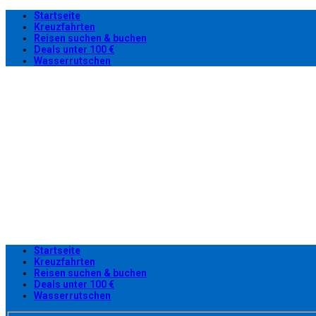
Startseite
Kreuzfahrten
Reisen suchen & buchen
Deals unter 100 €
Wasserrutschen
Startseite
Kreuzfahrten
Reisen suchen & buchen
Deals unter 100 €
Wasserrutschen