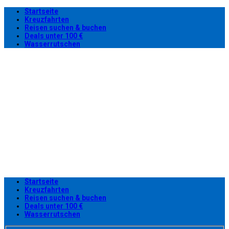
Startseite
Kreuzfahrten
Reisen suchen & buchen
Deals unter 100 €
Wasserrutschen
Startseite
Kreuzfahrten
Reisen suchen & buchen
Deals unter 100 €
Wasserrutschen