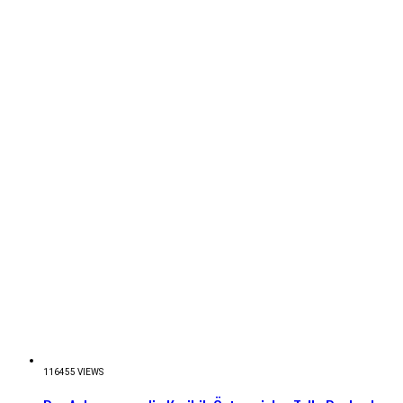
116455 VIEWS