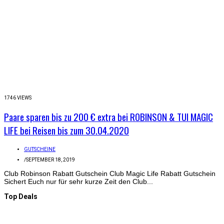
1746 VIEWS
Paare sparen bis zu 200 € extra bei ROBINSON & TUI MAGIC
LIFE bei Reisen bis zum 30.04.2020
GUTSCHEINE
/
SEPTEMBER 18, 2019
Club Robinson Rabatt Gutschein Club Magic Life Rabatt Gutschein
Sichert Euch nur für sehr kurze Zeit den Club...
Top Deals