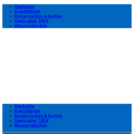
Startseite
Kreuzfahrten
Reisen suchen & buchen
Deals unter 100 €
Wasserrutschen
Startseite
Kreuzfahrten
Reisen suchen & buchen
Deals unter 100 €
Wasserrutschen