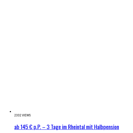
2332 VIEWS
ab 145 € p.P. – 3 Tage im Rheintal mit Halbpension