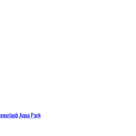
ienurlaub Aqua Park