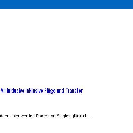
ll Inklusive inklusive Flüge und Transfer
er - hier werden Paare und Singles glücklich...