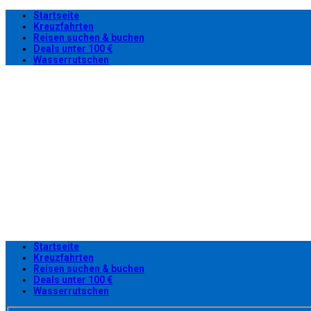
Startseite
Kreuzfahrten
Reisen suchen & buchen
Deals unter 100 €
Wasserrutschen
Startseite
Kreuzfahrten
Reisen suchen & buchen
Deals unter 100 €
Wasserrutschen