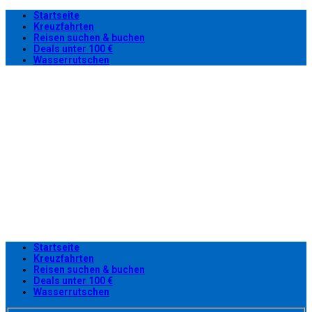
Startseite
Kreuzfahrten
Reisen suchen & buchen
Deals unter 100 €
Wasserrutschen
Startseite
Kreuzfahrten
Reisen suchen & buchen
Deals unter 100 €
Wasserrutschen