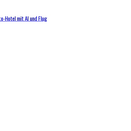
o-Hotel mit AI und Flug