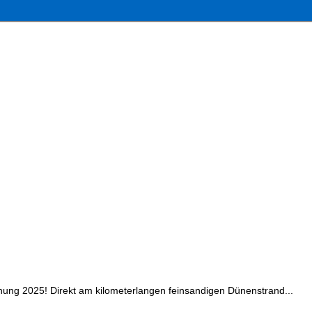
nung 2025! Direkt am kilometerlangen feinsandigen Dünenstrand...