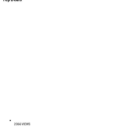
2066 VIEWS