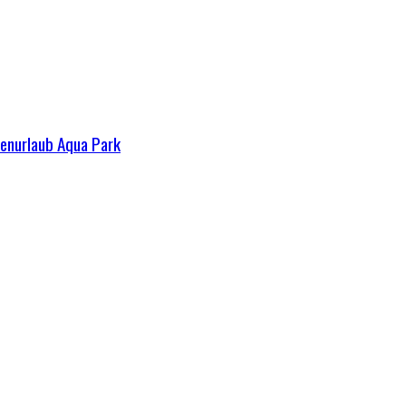
ienurlaub Aqua Park