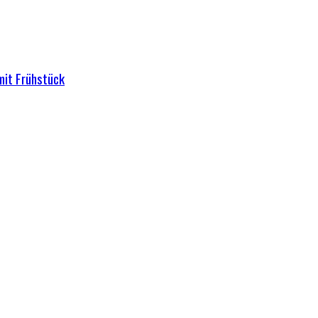
mit Frühstück