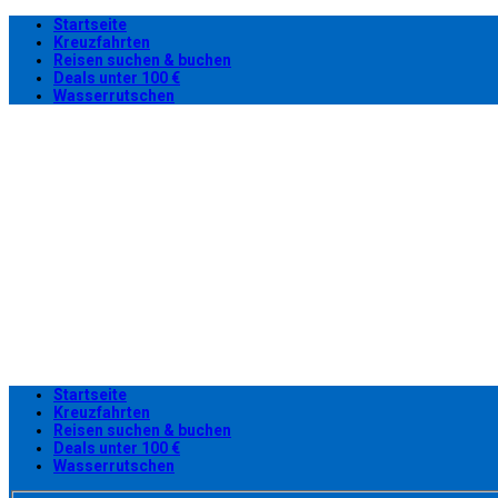
Startseite
Kreuzfahrten
Reisen suchen & buchen
Deals unter 100 €
Wasserrutschen
Startseite
Kreuzfahrten
Reisen suchen & buchen
Deals unter 100 €
Wasserrutschen