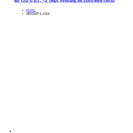
HOTEL
/
AUGUST 6, 2026