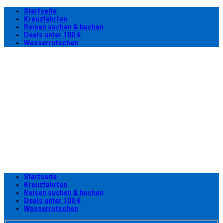
Startseite
Kreuzfahrten
Reisen suchen & buchen
Deals unter 100 €
Wasserrutschen
Startseite
Kreuzfahrten
Reisen suchen & buchen
Deals unter 100 €
Wasserrutschen