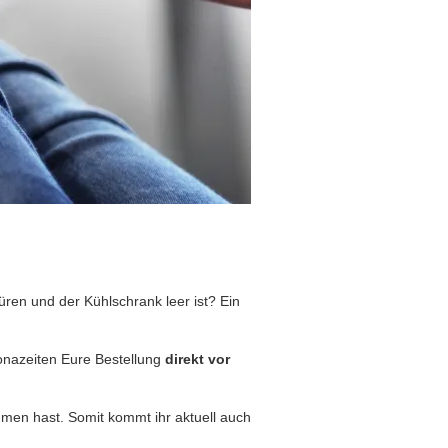
en und der Kühlschrank leer ist? Ein
onazeiten Eure Bestellung
direkt vor
mmen hast. Somit kommt ihr aktuell auch