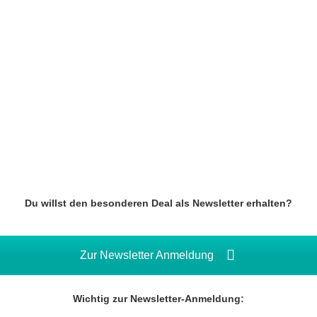
Du willst den besonderen Deal als Newsletter erhalten?
Zur Newsletter Anmeldung
Wichtig zur Newsletter-Anmeldung: