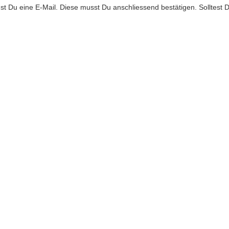
 Du eine E-Mail. Diese musst Du anschliessend bestätigen. Solltest 