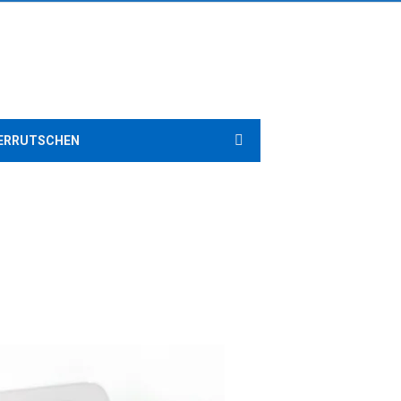
ERRUTSCHEN