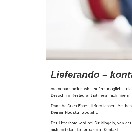
Lieferando – kont
momentan sollen wir – sofern möglich – ni
Besuch im Restaurant ist meist nicht mehr 
Dann heißt es Essen liefern lassen. Am be
Deiner Haustür abstellt
.
Der Lieferbote wird bei Dir klingeln, von 
nicht mit dem Lieferboten in Kontakt.