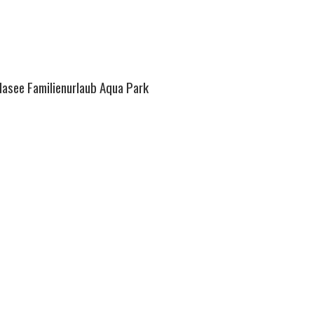
dasee Familienurlaub Aqua Park