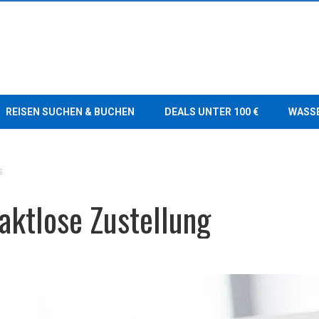
REISEN SUCHEN & BUCHEN
DEALS UNTER 100 €
WASS
S
aktlose Zustellung