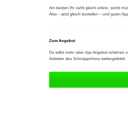
Am besten Ihr zahlt gleich online, somit mü
Also – jetzt gleich bestellen – und guten App
Zum Angebot
Du willst mehr über das Angebot erfahren 
Anbieter des Schnäppchens weitergeleitet.