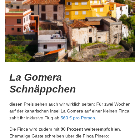
La Gomera
Schnäppchen
diesen Preis sehen auch wir wirklich selten: Für zwei Wochen
auf der kanarischen Insel La Gomera auf einer kleinen Finca
zahlt ihr inklusive Flug ab
560 € pro Person
.
Die Finca wird zudem mit
90
Prozent weiterempfohlen
.
Ehemalige Gäste schreiben über die Finca Pinero: