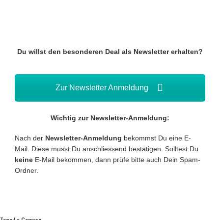
Du willst den besonderen Deal als Newsletter erhalten?
Zur Newsletter Anmeldung
Wichtig zur Newsletter-Anmeldung:
Nach der
Newsletter-Anmeldung
bekommst Du eine E-
Mail. Diese musst Du anschliessend bestätigen. Solltest Du
keine
E-Mail bekommen, dann prüfe bitte auch Dein Spam-
Ordner.
Tags:
La Gomera