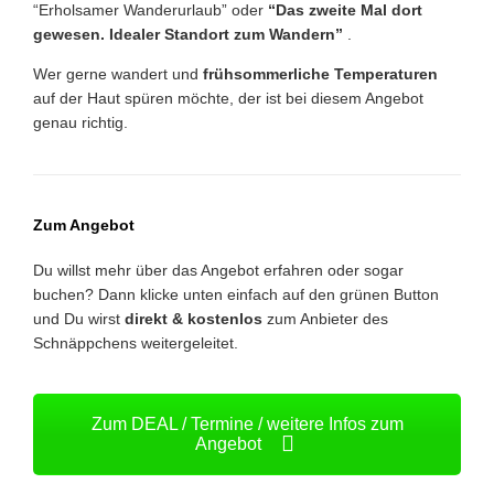
“Erholsamer Wanderurlaub” oder
“Das zweite Mal dort
gewesen. Idealer Standort zum Wandern”
.
Wer gerne wandert und
frühsommerliche Temperaturen
auf der Haut spüren möchte, der ist bei diesem Angebot
genau richtig.
Zum Angebot
Du willst mehr über das Angebot erfahren oder sogar
buchen? Dann klicke unten einfach auf den grünen Button
und Du wirst
direkt & kostenlos
zum Anbieter des
Schnäppchens weitergeleitet.
Zum DEAL / Termine / weitere Infos zum
Angebot