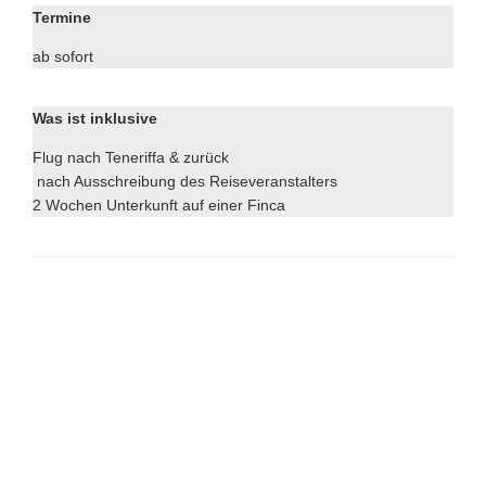
Termine
ab sofort
Was ist inklusive
Flug nach Teneriffa & zurück
nach Ausschreibung des Reiseveranstalters
2 Wochen Unterkunft auf einer Finca