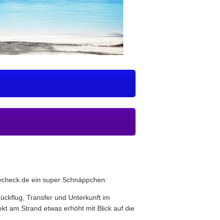
aycheck.de ein super Schnäppchen:
ückflug, Transfer und Unterkunft im
kt am Strand etwas erhöht mit Blick auf die