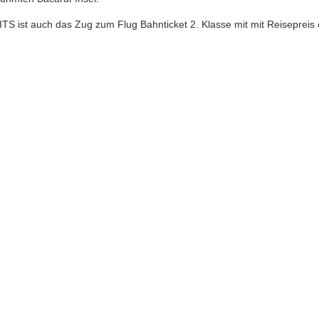
TS ist auch das Zug zum Flug Bahnticket 2. Klasse mit mit Reisepreis e