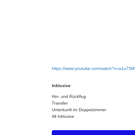
https://www.youtube.com/watch?v=a1u
Inklusive
Hin- und Rückflug
Transfer
Unterkunft im Doppelzimmer
All Inklusive