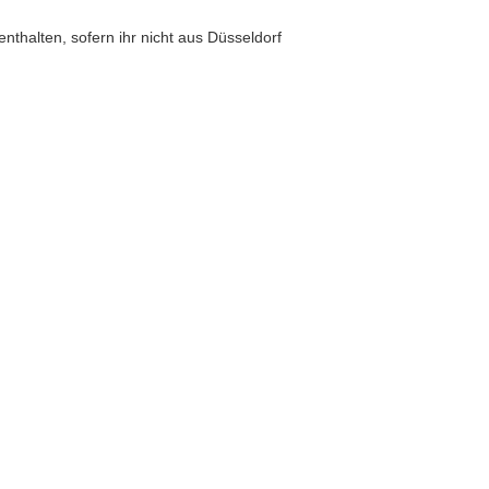
nthalten, sofern ihr nicht aus Düsseldorf