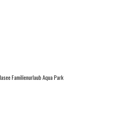
dasee Familienurlaub Aqua Park