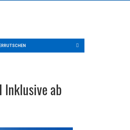
ERRUTSCHEN
 Inklusive ab