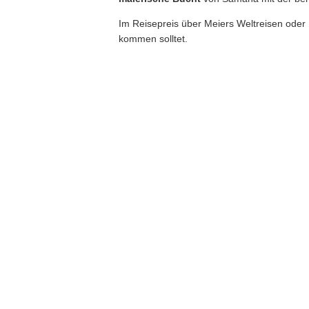
Im Reisepreis über Meiers Weltreisen oder I
kommen solltet.