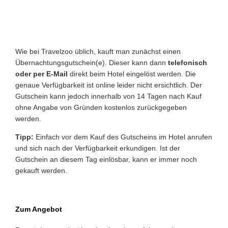
Wie bei Travelzoo üblich, kauft man zunächst einen
Übernachtungsgutschein(e). Dieser kann dann
telefonisch
oder per E-Mail
direkt beim Hotel eingelöst werden. Die
genaue Verfügbarkeit ist online leider nicht ersichtlich. Der
Gutschein kann jedoch innerhalb von 14 Tagen nach Kauf
ohne Angabe von Gründen kostenlos zurückgegeben
werden.
Tipp:
Einfach vor dem Kauf des Gutscheins im Hotel anrufen
und sich nach der Verfügbarkeit erkundigen. Ist der
Gutschein an diesem Tag einlösbar, kann er immer noch
gekauft werden.
Zum Angebot