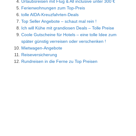
Urlaubsreisen mit Flug & All inclusive unter 300 €
Ferienwohnungen zum Top-Preis
tolle AIDA-Kreuzfahrten-Deals
Top Seller Angebote – schaut mal rein !
Ich will Kühe mit grandiosen Deals – Tolle Preise
Coole Gutscheine für Hotels – eine tolle Idee zum
später günstig verreisen oder verschenken !
Mietwagen-Angebote
Reiseversicherung
Rundreisen in die Ferne zu Top Preisen