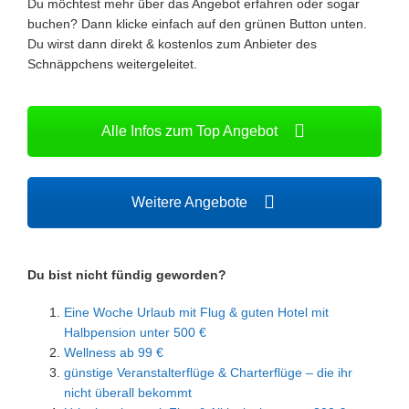
Du möchtest mehr über das Angebot erfahren oder sogar
buchen? Dann klicke einfach auf den grünen Button unten.
Du wirst dann direkt & kostenlos zum Anbieter des
Schnäppchens weitergeleitet.
Alle Infos zum Top Angebot
Weitere Angebote
Du bist nicht fündig geworden?
Eine Woche Urlaub mit Flug & guten Hotel mit
Halbpension unter 500 €
Wellness ab 99 €
günstige Veranstalterflüge & Charterflüge – die ihr
nicht überall bekommt