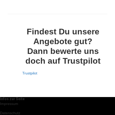
Findest Du unsere
Angebote gut?
Dann bewerte uns
doch auf Trustpilot
Trustpilot
Infos zur Seite
Impressum
Datenschutz