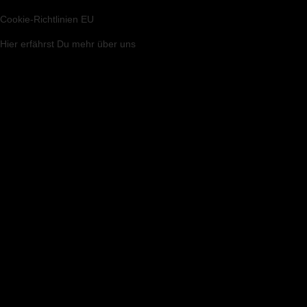
Cookie-Richtlinien EU
Hier
erfährst Du mehr über uns