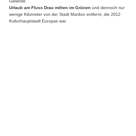
Gelände
Urlaub am Fluss Drau mitten im Grünen
und dennoch nur
wenige Kilometer von der Stadt Maribor entfernt, die 2012
Kulturhauptstadt Europas war