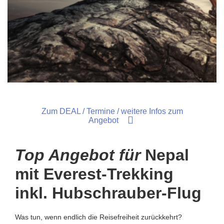
Zum DEAL / Termine / weitere Infos zum
Angebot
Top Angebot für
Nepal
mit Everest-Trekking
inkl. Hubschrauber-Flug
Was tun, wenn endlich die Reisefreiheit zurückkehrt?