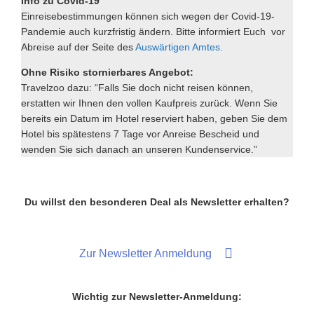
Info zu Covid-19
Einreisebestimmungen können sich wegen der Covid-19-
Pandemie auch kurzfristig ändern. Bitte informiert Euch vor
Abreise auf der Seite des
Auswärtigen Amtes.
Ohne Risiko stornierbares Angebot:
Travelzoo dazu: “Falls Sie doch nicht reisen können,
erstatten wir Ihnen den vollen Kaufpreis zurück. Wenn Sie
bereits ein Datum im Hotel reserviert haben, geben Sie dem
Hotel bis spätestens 7 Tage vor Anreise Bescheid und
wenden Sie sich danach an unseren Kundenservice.”
Du willst den besonderen Deal als Newsletter erhalten?
Zur Newsletter Anmeldung
Wichtig zur Newsletter-Anmeldung: