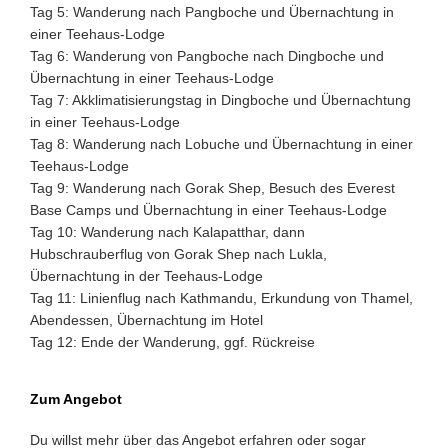
Tag 5: Wanderung nach Pangboche und Übernachtung in
einer Teehaus-Lodge
Tag 6: Wanderung von Pangboche nach Dingboche und
Übernachtung in einer Teehaus-Lodge
Tag 7: Akklimatisierungstag in Dingboche und Übernachtung
in einer Teehaus-Lodge
Tag 8: Wanderung nach Lobuche und Übernachtung in einer
Teehaus-Lodge
Tag 9: Wanderung nach Gorak Shep, Besuch des Everest
Base Camps und Übernachtung in einer Teehaus-Lodge
Tag 10: Wanderung nach Kalapatthar, dann
Hubschrauberflug von Gorak Shep nach Lukla,
Übernachtung in der Teehaus-Lodge
Tag 11: Linienflug nach Kathmandu, Erkundung von Thamel,
Abendessen, Übernachtung im Hotel
Tag 12: Ende der Wanderung, ggf. Rückreise
Zum Angebot
Du willst mehr über das Angebot erfahren oder sogar