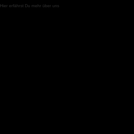
Hier
erfährst Du mehr über uns