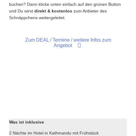
buchen? Dann klicke unten einfach auf den grünen Button
und Du wirst
direkt & kostenlos
zum Anbieter des
Schnäppchens weitergeleitet.
Zum DEAL / Termine / weitere Infos zum
Angebot
Was ist inklusive
2 Nächte im Hotel in Kathmandu mit Frühstück