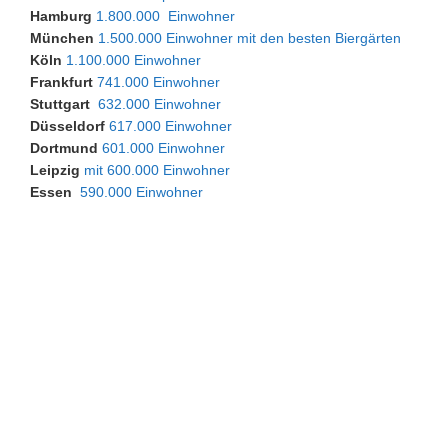
Hamburg
1.800.000 Einwohner
München
1.500.000 Einwohner mit den besten
Biergärten
Köln
1.100.000 Einwohner
Frankfurt
741.000 Einwohner
Stuttgart
632.000 Einwohner
Düsseldorf
617.000 Einwohner
Dortmund
601.000 Einwohner
Leipzig
mit 600.000 Einwohner
Essen
590.000 Einwohner