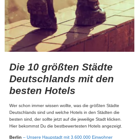
Die 10 größten Städte
Deutschlands mit den
besten Hotels
Wer schon immer wissen wollte, was die größten Städte
Deutschlands sind und welche Hotels in den Städten die
besten sind, der sollte jetzt auf die jeweilige Stadt klicken.
Hier bekommst Du die bestbewertesten Hotels angezeigt.
Berlin
– Unsere Haupstadt mit 3.600.000 Einwohner