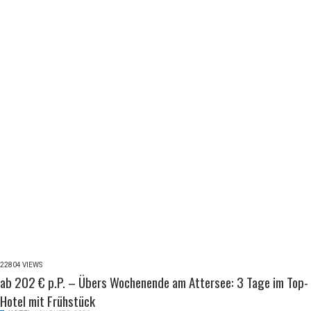
22804 VIEWS
ab 202 € p.P. – Übers Wochenende am Attersee: 3 Tage im Top-
Hotel mit Frühstück