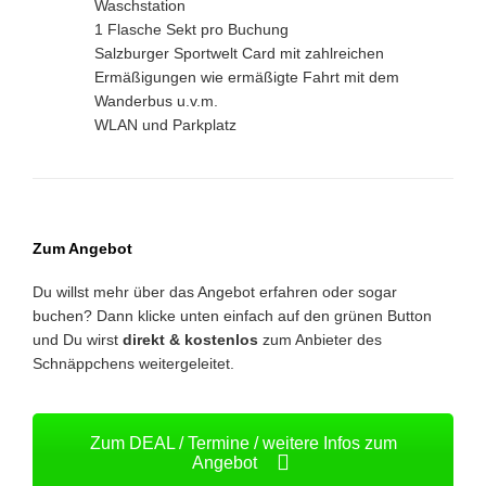
Waschstation
1 Flasche Sekt pro Buchung
Salzburger Sportwelt Card mit zahlreichen
Ermäßigungen wie ermäßigte Fahrt mit dem
Wanderbus u.v.m.
WLAN und Parkplatz
Zum Angebot
Du willst mehr über das Angebot erfahren oder sogar
buchen? Dann klicke unten einfach auf den grünen Button
und Du wirst
direkt & kostenlos
zum Anbieter des
Schnäppchens weitergeleitet.
Zum DEAL / Termine / weitere Infos zum
Angebot