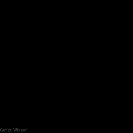
Gut zu Wissen