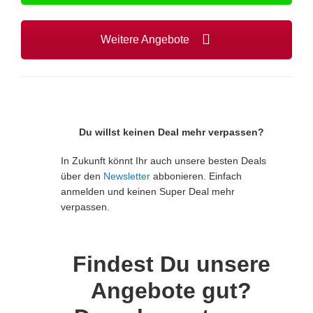
Weitere Angebote
Du willst keinen Deal mehr verpassen?
In Zukunft könnt Ihr auch unsere besten Deals
über den
Newsletter
abbonieren. Einfach
anmelden und keinen Super Deal mehr
verpassen.
Findest Du unsere
Angebote gut?