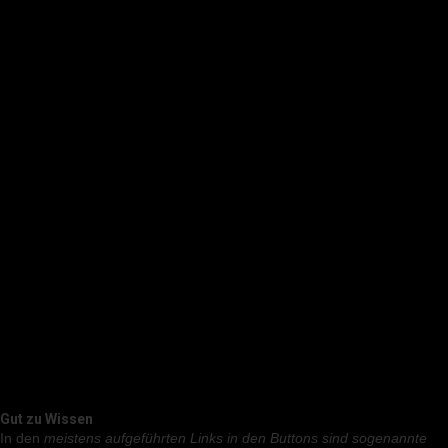
Gut zu Wissen
In den
meistens aufgeführten Links in den Buttons sind sogenannte