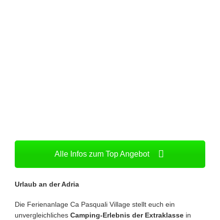
Alle Infos zum Top Angebot
Urlaub an der Adria
Die Ferienanlage Ca Pasquali Village stellt euch ein
unvergleichliches
Camping-Erlebnis der Extraklasse
in