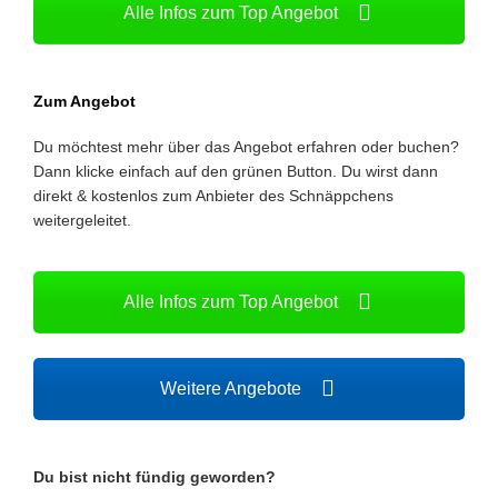
Alle Infos zum Top Angebot
Zum Angebot
Du möchtest mehr über das Angebot erfahren oder buchen?
Dann klicke einfach auf den grünen Button. Du wirst dann
direkt & kostenlos zum Anbieter des Schnäppchens
weitergeleitet.
Alle Infos zum Top Angebot
Weitere Angebote
Du bist nicht fündig geworden?