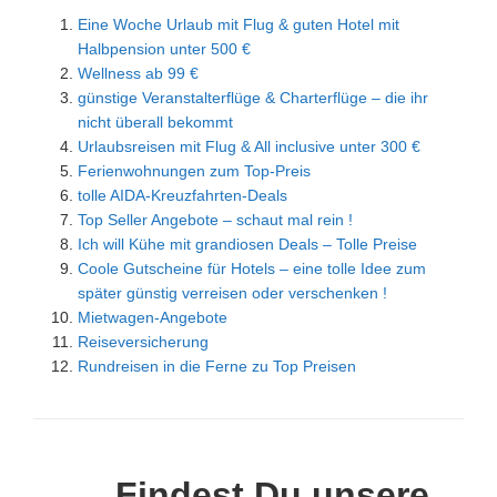
Eine Woche Urlaub mit Flug & guten Hotel mit
Halbpension unter 500 €
Wellness ab 99 €
günstige Veranstalterflüge & Charterflüge – die ihr
nicht überall bekommt
Urlaubsreisen mit Flug & All inclusive unter 300 €
Ferienwohnungen zum Top-Preis
tolle AIDA-Kreuzfahrten-Deals
Top Seller Angebote – schaut mal rein !
Ich will Kühe mit grandiosen Deals – Tolle Preise
Coole Gutscheine für Hotels – eine tolle Idee zum
später günstig verreisen oder verschenken !
Mietwagen-Angebote
Reiseversicherung
Rundreisen in die Ferne zu Top Preisen
Findest Du unsere