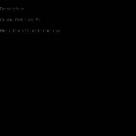
Datenschutz
Cookie-Richtlinien EU
Hier
erfährst Du mehr über uns