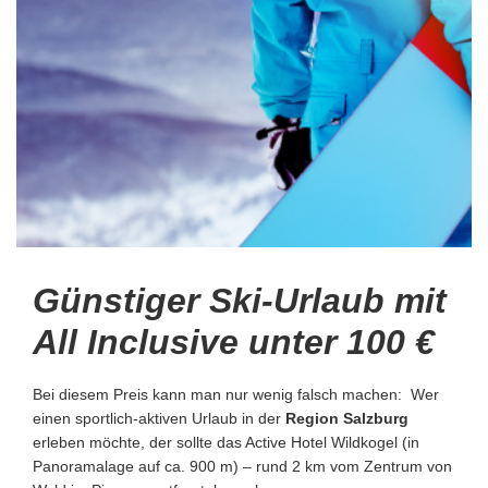
Günstiger Ski-Urlaub mit
All Inclusive unter 100 €
Bei diesem Preis kann man nur wenig falsch machen: Wer
einen sportlich-aktiven Urlaub in der
Region Salzburg
erleben möchte, der sollte das Active Hotel Wildkogel (in
Panoramalage auf ca. 900 m) – rund 2 km vom Zentrum von