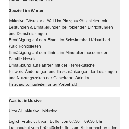
Speziell im Winter
Inklusive Gästekarte Wald im Pinzgau/Königsleiten mit
Leistungen & Ermäßigungen bei folgenden Einrichtungen
und Dienstleistungen:
Ermäßigung auf den Eintritt im Schwimmbad Kristallbad
Wald/Königsleiten
Ermäßigung auf den Eintritt im Mineralienmusuem der
Familie Nowak
Ermäßigung auf Fahrten mit der Pferdekutsche
Hinweis: Änderungen und Einschränkungen der Leistungen
und Nutzungszeiten der Gästekarte Wald im
Pinzgau/Königsleiten unter Vorbehalt!
Was ist inklusive
Ultra All Inklusive, inklusive:
täglich Frühstück vom Buffet von 07:30 – 09:30 Uhr
Lunchpaket vom Frühstücksbuffet zum Selbermachen oder