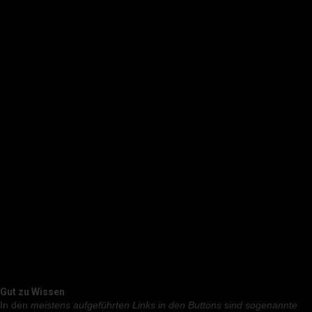
Gut zu Wissen
In den
meistens aufgeführten Links in den Buttons sind sogenannte