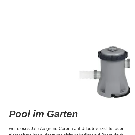
Pool im Garten
wer dieses Jahr Aufgrund Corona auf Urlaub verzichtet oder