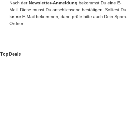
Nach der
Newsletter-Anmeldung
bekommst Du eine E-
Mail. Diese musst Du anschliessend bestätigen. Solltest Du
keine
E-Mail bekommen, dann prüfe bitte auch Dein Spam-
Ordner.
Top Deals