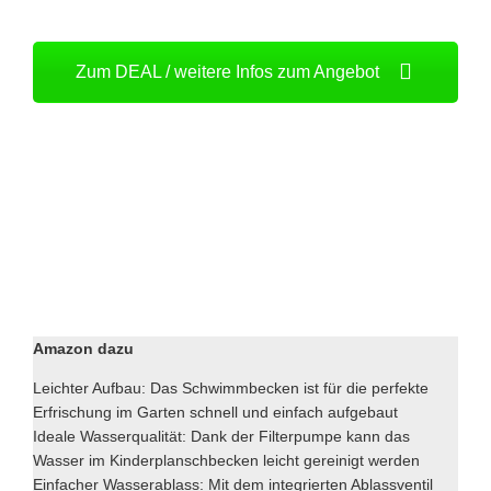
Zum DEAL / weitere Infos zum Angebot
Amazon dazu
Leichter Aufbau: Das Schwimmbecken ist für die perfekte
Erfrischung im Garten schnell und einfach aufgebaut
Ideale Wasserqualität: Dank der Filterpumpe kann das
Wasser im Kinderplanschbecken leicht gereinigt werden
Einfacher Wasserablass: Mit dem integrierten Ablassventil