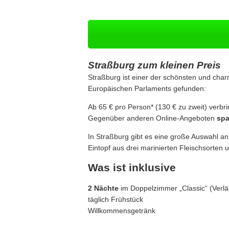
Straßburg zum kleinen Preis
Straßburg ist einer der schönsten und char
Europäischen Parlaments gefunden:
Ab 65 € pro Person* (130 € zu zweit) verbri
Gegenüber anderen Online-Angeboten
spa
In Straßburg gibt es eine große Auswahl an
Eintopf aus drei marinierten Fleischsorten 
Was ist inklusive
2 Nächte
im Doppelzimmer „Classic“ (Verl
täglich Frühstück
Willkommensgetränk