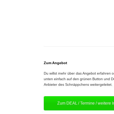
Zum Angebot
Du willst mehr über das Angebot erfahren 
unten einfach auf den grünen Button und D
Anbieter des Schnäppchens weitergeleitet.
Zum DEAL / Termine / weitere 