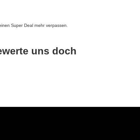
einen Super Deal mehr verpassen.
ewerte uns doch