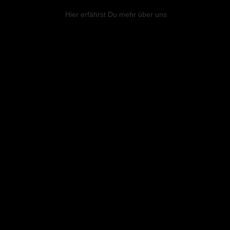
Hier
erfährst Du mehr über uns