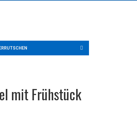
ERRUTSCHEN
el mit Frühstück