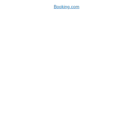
Booking.com