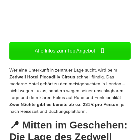
Alle Infos zum Top Angebot
Wer eine Unterkunft in zentraler Lage sucht, wird beim
Zedwell Hotel Piccadilly Circus
schnell fündig. Das
moderne Hotel gehört zu den meistgebuchten in London –
nicht wegen Luxus, sondern wegen seiner unschlagbaren
Lage und dem klaren Fokus auf Ruhe und Funktionalität.
Zwei Nächte gibt es bereits ab ca. 231 € pro Person
, je
nach Reisezeit und Buchungsplattform.
📍 Mitten im Geschehen:
Die Lage des Zedwell