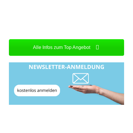
Alle Infos zum Top Angebot