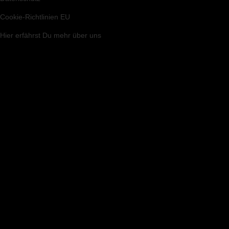
Cookie-Richtlinien EU
Hier
erfährst Du mehr über uns