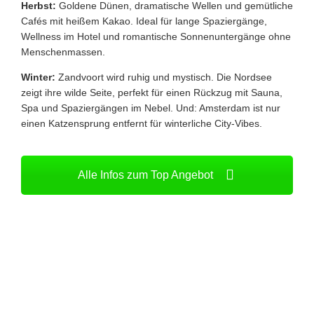
Herbst:
Goldene Dünen, dramatische Wellen und gemütliche
Cafés mit heißem Kakao. Ideal für lange Spaziergänge,
Wellness im Hotel und romantische Sonnenuntergänge ohne
Menschenmassen.
Winter:
Zandvoort wird ruhig und mystisch. Die Nordsee
zeigt ihre wilde Seite, perfekt für einen Rückzug mit Sauna,
Spa und Spaziergängen im Nebel. Und: Amsterdam ist nur
einen Katzensprung entfernt für winterliche City-Vibes.
Alle Infos zum Top Angebot