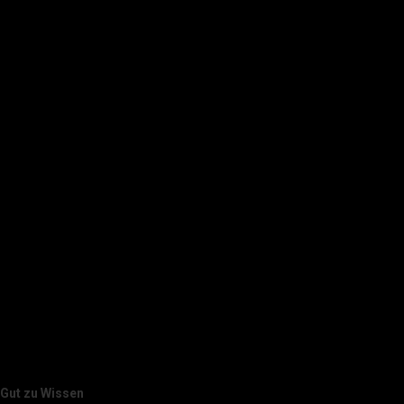
Gut zu Wissen