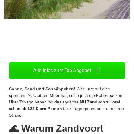
Alle Infos zum Top Angebot
Sonne, Sand und Schnäppchen!
Wer Lust auf eine
spontane Auszeit am Meer hat, sollte jetzt die Koffer packen:
Über Trivago haben wir das stylische
NH Zandvoort Hotel
schon ab
122 € pro Person
für 3 Tage gefunden – direkt am
Strand!
🌊 Warum Zandvoort