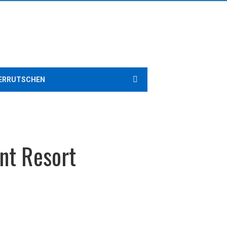
ERRUTSCHEN
nt Resort