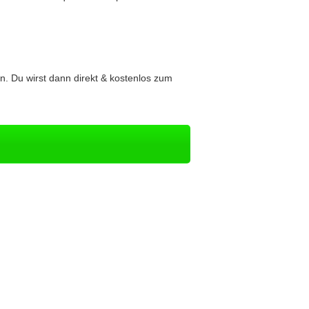
. Du wirst dann direkt & kostenlos zum