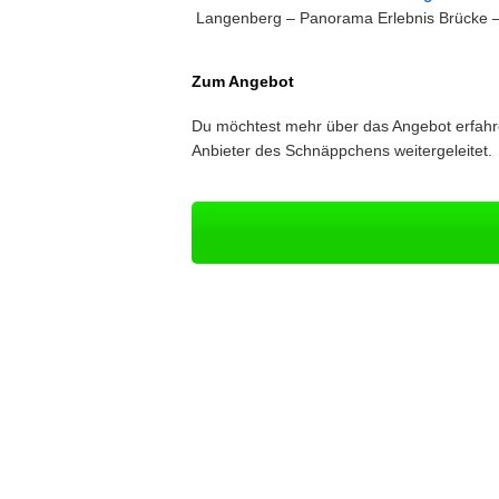
Langenberg – Panorama Erlebnis Brücke –
Zum Angebot
Du möchtest mehr über das Angebot erfahre
Anbieter des Schnäppchens weitergeleitet.