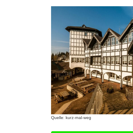
Quelle: kurz-mal-weg