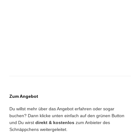
Zum Angebot
Du willst mehr über das Angebot erfahren oder sogar
buchen? Dann klicke unten einfach auf den grünen Button
und Du wirst
direkt & kostenlos
zum Anbieter des
Schnäppchens weitergeleitet.