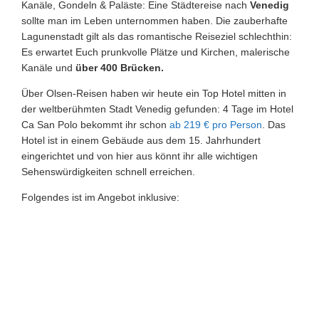
Kanäle, Gondeln & Paläste: Eine Städtereise nach
Venedig
sollte man im Leben unternommen haben. Die zauberhafte
Lagunenstadt gilt als das romantische Reiseziel schlechthin:
Es erwartet Euch prunkvolle Plätze und Kirchen, malerische
Kanäle und
über 400 Brücken.
Über Olsen-Reisen haben wir heute ein Top Hotel mitten in
der weltberühmten Stadt Venedig gefunden: 4 Tage im Hotel
Ca San Polo bekommt ihr schon
ab 219 € pro Person
. Das
Hotel ist in einem Gebäude aus dem 15. Jahrhundert
eingerichtet und von hier aus könnt ihr alle wichtigen
Sehenswürdigkeiten schnell erreichen.
Folgendes ist im Angebot inklusive: