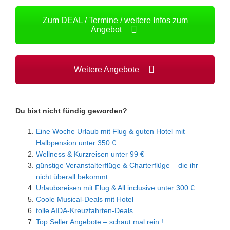
Zum DEAL / Termine / weitere Infos zum
Angebot
Weitere Angebote
Du bist nicht fündig geworden?
Eine Woche Urlaub mit Flug & guten Hotel mit
Halbpension unter 350 €
Wellness & Kurzreisen unter 99 €
günstige Veranstalterflüge & Charterflüge – die ihr
nicht überall bekommt
Urlaubsreisen mit Flug & All inclusive unter 300 €
Coole Musical-Deals mit Hotel
tolle AIDA-Kreuzfahrten-Deals
Top Seller Angebote – schaut mal rein !