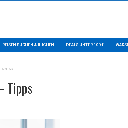
REISEN SUCHEN & BUCHEN
DEALS UNTER 100 €
WASS
816 VIEWS
– Tipps