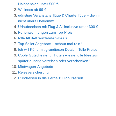
Halbpension unter 500 €
Wellness ab 99 €
günstige Veranstalterflüge & Charterflüge – die ihr
nicht überall bekommt
Urlaubsreisen mit Flug & All inclusive unter 300 €
Ferienwohnungen zum Top-Preis
tolle AIDA-Kreuzfahrten-Deals
Top Seller Angebote – schaut mal rein !
Ich will Kühe mit grandiosen Deals – Tolle Preise
Coole Gutscheine für Hotels – eine tolle Idee zum
später günstig verreisen oder verschenken !
Mietwagen-Angebote
Reiseversicherung
Rundreisen in die Ferne zu Top Preisen