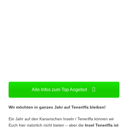
Alle Infos zum Top Angebot
Wir möchten in ganzes Jahr auf Teneriffa bleiben!
Ein Jahr auf den Kanarischen Inseln / Teneriffa können wir
Euch hier natürlich nicht bieten – aber die
Insel Teneriffa ist