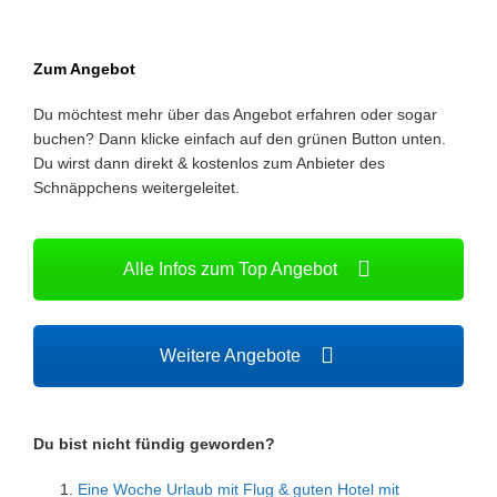
Zum Angebot
Du möchtest mehr über das Angebot erfahren oder sogar
buchen? Dann klicke einfach auf den grünen Button unten.
Du wirst dann direkt & kostenlos zum Anbieter des
Schnäppchens weitergeleitet.
Alle Infos zum Top Angebot
Weitere Angebote
Du bist nicht fündig geworden?
Eine Woche Urlaub mit Flug & guten Hotel mit