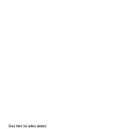
Das hier ist alles dabei: