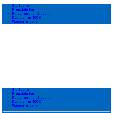
Startseite
Kreuzfahrten
Reisen suchen & buchen
Deals unter 100 €
Wasserrutschen
Startseite
Kreuzfahrten
Reisen suchen & buchen
Deals unter 100 €
Wasserrutschen