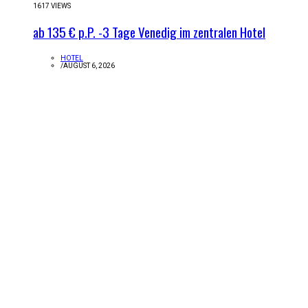
1617 VIEWS
ab 135 € p.P. -3 Tage Venedig im zentralen Hotel
HOTEL
/
AUGUST 6, 2026