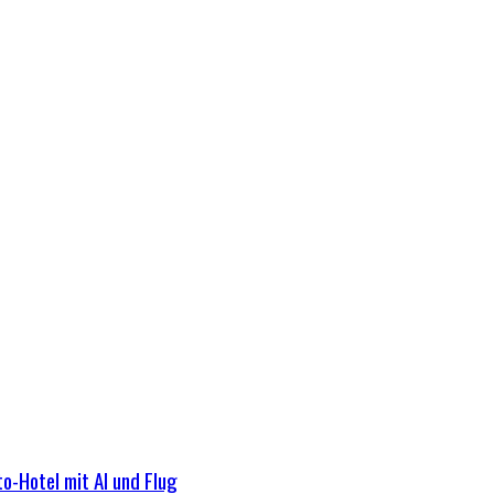
o-Hotel mit AI und Flug