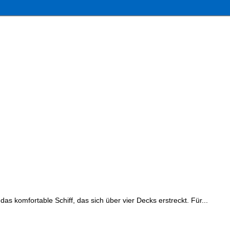
das komfortable Schiff, das sich über vier Decks erstreckt. Für...