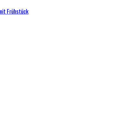
mit Frühstück