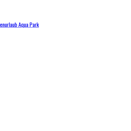
ienurlaub Aqua Park