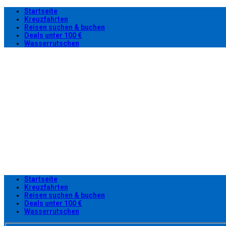
Startseite
Kreuzfahrten
Reisen suchen & buchen
Deals unter 100 €
Wasserrutschen
Startseite
Kreuzfahrten
Reisen suchen & buchen
Deals unter 100 €
Wasserrutschen