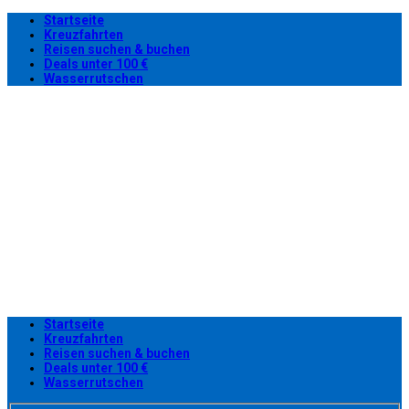
Startseite
Kreuzfahrten
Reisen suchen & buchen
Deals unter 100 €
Wasserrutschen
Startseite
Kreuzfahrten
Reisen suchen & buchen
Deals unter 100 €
Wasserrutschen