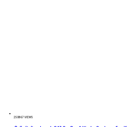
250867 VIEWS