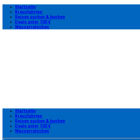
Startseite
Kreuzfahrten
Reisen suchen & buchen
Deals unter 100 €
Wasserrutschen
Startseite
Kreuzfahrten
Reisen suchen & buchen
Deals unter 100 €
Wasserrutschen