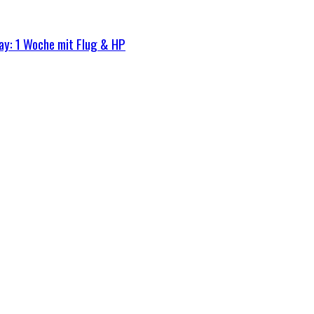
ay: 1 Woche mit Flug & HP