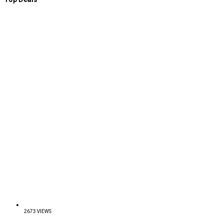
2673 VIEWS