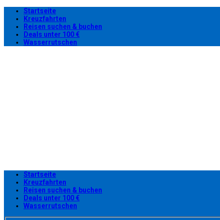
Startseite
Kreuzfahrten
Reisen suchen & buchen
Deals unter 100 €
Wasserrutschen
Startseite
Kreuzfahrten
Reisen suchen & buchen
Deals unter 100 €
Wasserrutschen