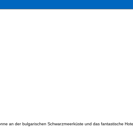
nne an der bulgarischen Schwarzmeerküste und das fantastische Hotel