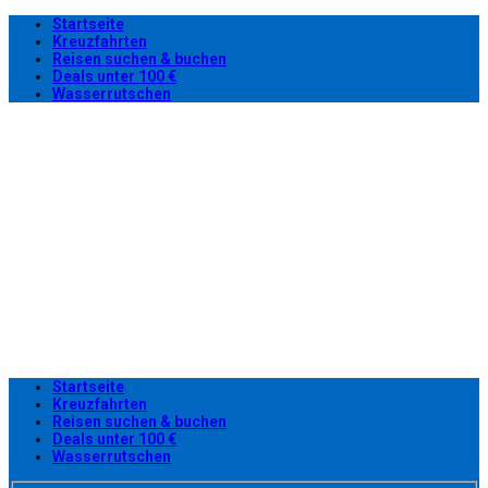
Startseite
Kreuzfahrten
Reisen suchen & buchen
Deals unter 100 €
Wasserrutschen
Startseite
Kreuzfahrten
Reisen suchen & buchen
Deals unter 100 €
Wasserrutschen