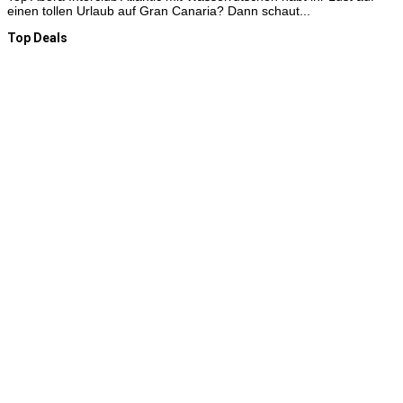
einen tollen Urlaub auf Gran Canaria? Dann schaut...
Top Deals