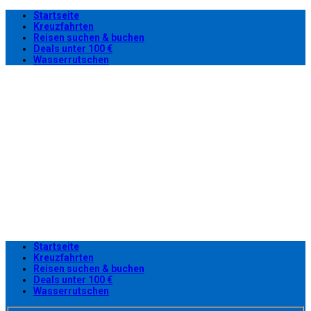
Startseite
Kreuzfahrten
Reisen suchen & buchen
Deals unter 100 €
Wasserrutschen
Startseite
Kreuzfahrten
Reisen suchen & buchen
Deals unter 100 €
Wasserrutschen