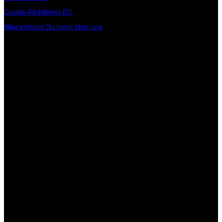
Cookie-Richtlinien EU
Hier
erfährst Du mehr über uns