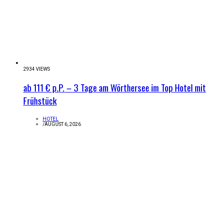
2934 VIEWS
ab 111 € p.P. – 3 Tage am Wörthersee im Top Hotel mit
Frühstück
HOTEL
/
AUGUST 6, 2026