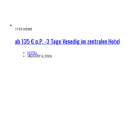
1733 VIEWS
ab 135 € p.P. -3 Tage Venedig im zentralen Hotel
HOTEL
/
AUGUST 6, 2026