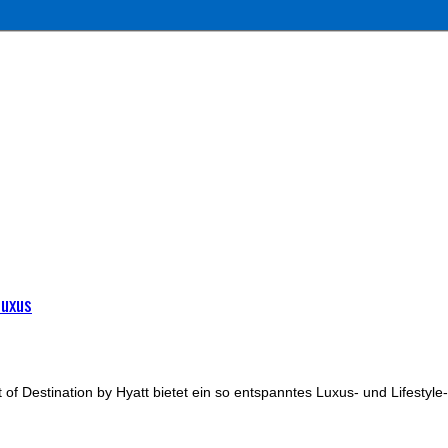
Luxus
 Destination by Hyatt bietet ein so entspanntes Luxus- und Lifestyle-E