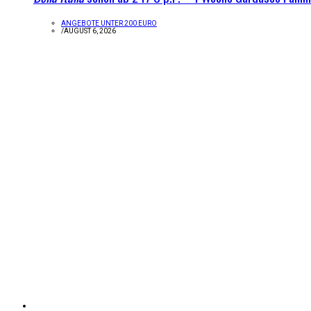
ANGEBOTE UNTER 200 EURO
/
AUGUST 6, 2026