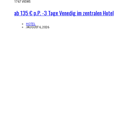
1767 VIEWS
ab 135 € p.P. -3 Tage Venedig im zentralen Hotel
HOTEL
/
AUGUST 6, 2026