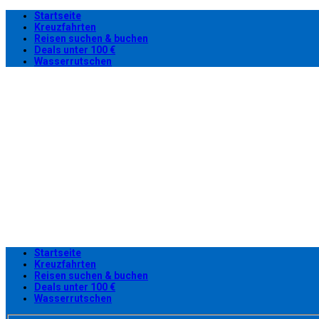
Startseite
Kreuzfahrten
Reisen suchen & buchen
Deals unter 100 €
Wasserrutschen
Startseite
Kreuzfahrten
Reisen suchen & buchen
Deals unter 100 €
Wasserrutschen