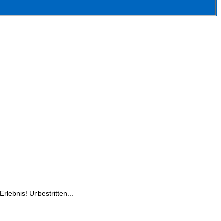
rlebnis! Unbestritten...