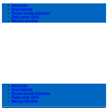
Startseite
Kreuzfahrten
Reisen suchen & buchen
Deals unter 100 €
Wasserrutschen
Startseite
Kreuzfahrten
Reisen suchen & buchen
Deals unter 100 €
Wasserrutschen