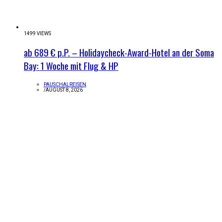
1499 VIEWS
ab 689 € p.P. – Holidaycheck-Award-Hotel an der Soma
Bay: 1 Woche mit Flug & HP
PAUSCHALREISEN
/
AUGUST 8, 2026