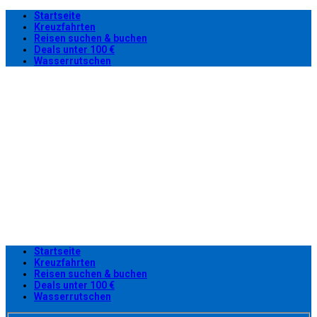
Startseite
Kreuzfahrten
Reisen suchen & buchen
Deals unter 100 €
Wasserrutschen
Startseite
Kreuzfahrten
Reisen suchen & buchen
Deals unter 100 €
Wasserrutschen