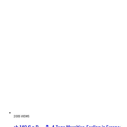
2005 VIEWS