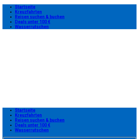
Startseite
Kreuzfahrten
Reisen suchen & buchen
Deals unter 100 €
Wasserrutschen
Startseite
Kreuzfahrten
Reisen suchen & buchen
Deals unter 100 €
Wasserrutschen