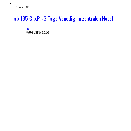
1804 VIEWS
ab 135 € p.P. -3 Tage Venedig im zentralen Hotel
HOTEL
/
AUGUST 6, 2026