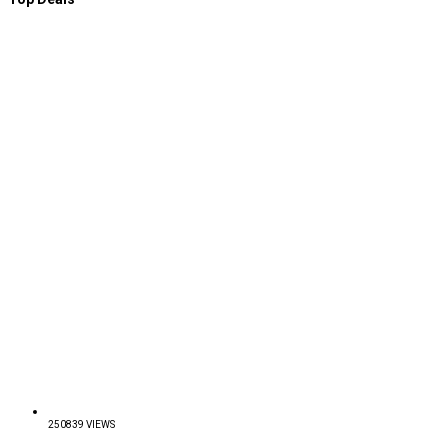
250839 VIEWS