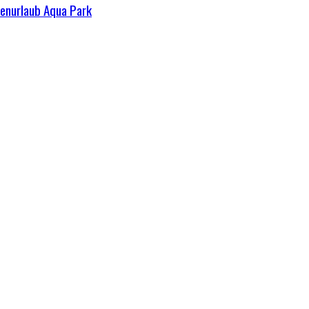
ienurlaub Aqua Park