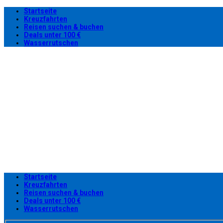
Startseite
Kreuzfahrten
Reisen suchen & buchen
Deals unter 100 €
Wasserrutschen
Startseite
Kreuzfahrten
Reisen suchen & buchen
Deals unter 100 €
Wasserrutschen