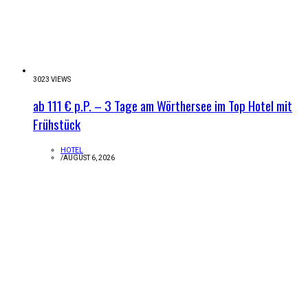
3023 VIEWS
ab 111 € p.P. – 3 Tage am Wörthersee im Top Hotel mit
Frühstück
HOTEL
/
AUGUST 6, 2026