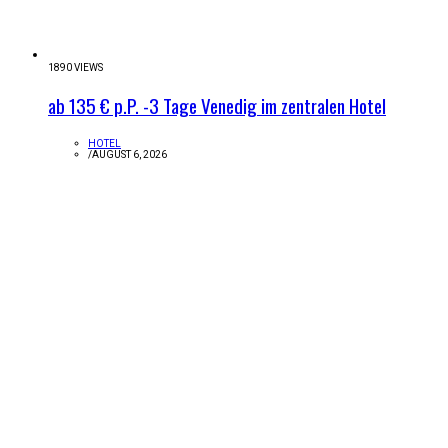
1890 VIEWS
ab 135 € p.P. -3 Tage Venedig im zentralen Hotel
HOTEL
/
AUGUST 6, 2026