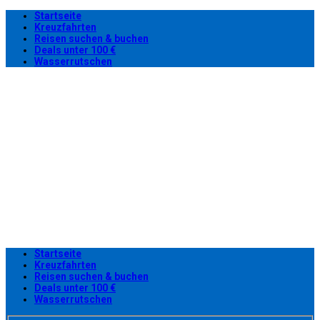
Startseite
Kreuzfahrten
Reisen suchen & buchen
Deals unter 100 €
Wasserrutschen
Startseite
Kreuzfahrten
Reisen suchen & buchen
Deals unter 100 €
Wasserrutschen