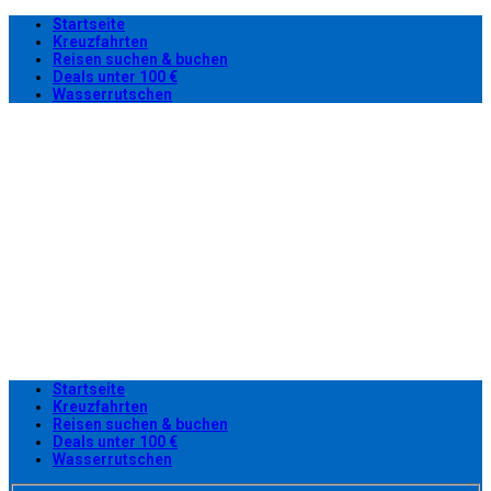
Startseite
Kreuzfahrten
Reisen suchen & buchen
Deals unter 100 €
Wasserrutschen
Startseite
Kreuzfahrten
Reisen suchen & buchen
Deals unter 100 €
Wasserrutschen