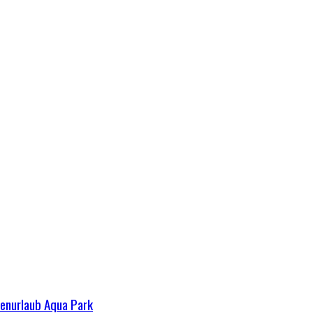
ienurlaub Aqua Park