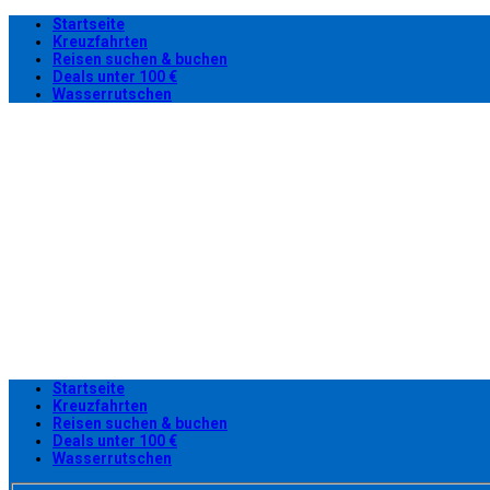
Startseite
Kreuzfahrten
Reisen suchen & buchen
Deals unter 100 €
Wasserrutschen
Startseite
Kreuzfahrten
Reisen suchen & buchen
Deals unter 100 €
Wasserrutschen