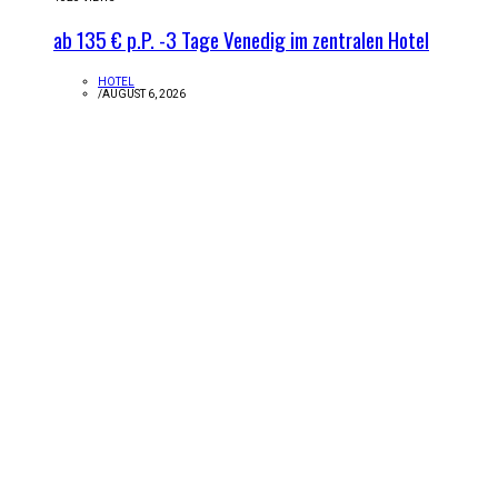
ab 135 € p.P. -3 Tage Venedig im zentralen Hotel
HOTEL
/
AUGUST 6, 2026