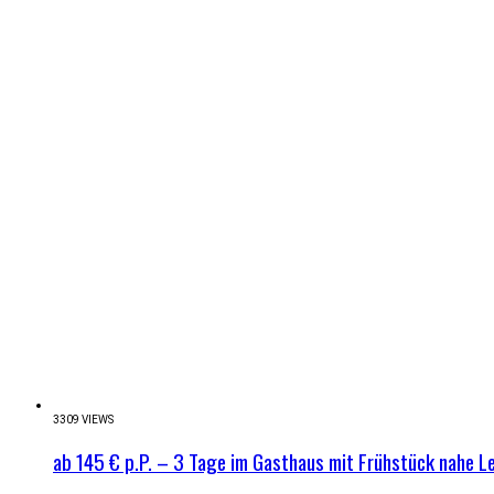
3309 VIEWS
ab 145 € p.P. – 3 Tage im Gasthaus mit Frühstück nahe 