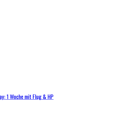
ay: 1 Woche mit Flug & HP