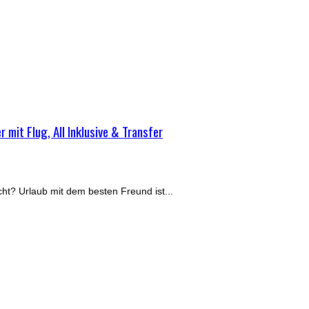
it Flug, All Inklusive & Transfer
ht? Urlaub mit dem besten Freund ist...