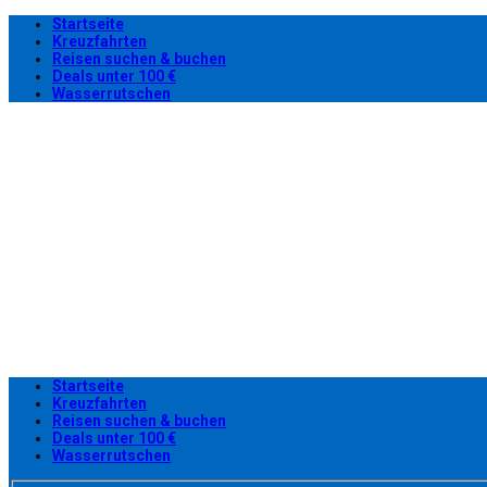
Startseite
Kreuzfahrten
Reisen suchen & buchen
Deals unter 100 €
Wasserrutschen
Startseite
Kreuzfahrten
Reisen suchen & buchen
Deals unter 100 €
Wasserrutschen