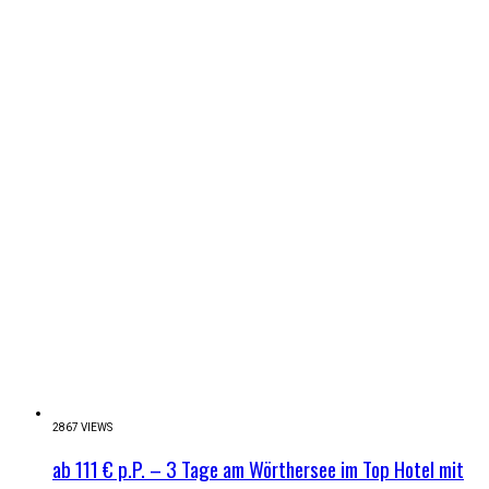
2867 VIEWS
ab 111 € p.P. – 3 Tage am Wörthersee im Top Hotel mit