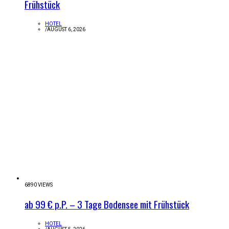
Frühstück
HOTEL
/
AUGUST 6, 2026
6890 VIEWS
ab 99 € p.P. – 3 Tage Bodensee mit Frühstück
HOTEL