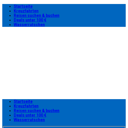
Startseite
Kreuzfahrten
Reisen suchen & buchen
Deals unter 100 €
Wasserrutschen
Startseite
Kreuzfahrten
Reisen suchen & buchen
Deals unter 100 €
Wasserrutschen