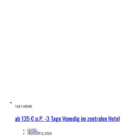
1631 VIEWS
ab 135 € p.P. -3 Tage Venedig im zentralen Hotel
HOTEL
/
AUGUST 6, 2026