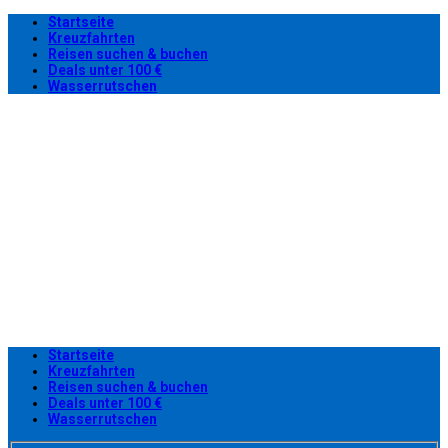
Startseite
Kreuzfahrten
Reisen suchen & buchen
Deals unter 100 €
Wasserrutschen
Startseite
Kreuzfahrten
Reisen suchen & buchen
Deals unter 100 €
Wasserrutschen