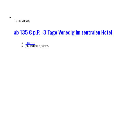
1906 VIEWS
ab 135 € p.P. -3 Tage Venedig im zentralen Hotel
HOTEL
/
AUGUST 6, 2026