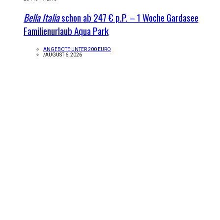
Bella Italia
schon ab 247 € p.P. – 1 Woche Gardasee
Familienurlaub Aqua Park
ANGEBOTE UNTER 200 EURO
/
AUGUST 6, 2026