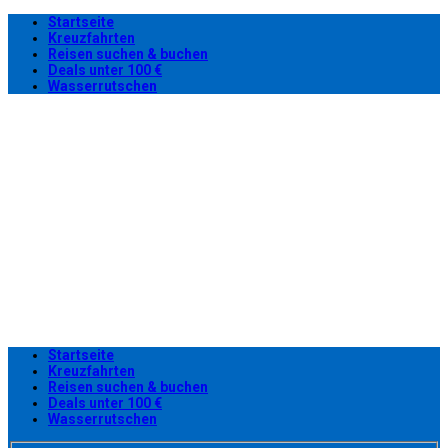
Startseite
Kreuzfahrten
Reisen suchen & buchen
Deals unter 100 €
Wasserrutschen
Startseite
Kreuzfahrten
Reisen suchen & buchen
Deals unter 100 €
Wasserrutschen