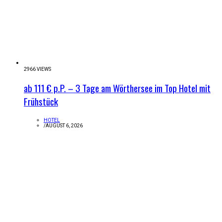
2966 VIEWS
ab 111 € p.P. – 3 Tage am Wörthersee im Top Hotel mit
Frühstück
HOTEL
/
AUGUST 6, 2026