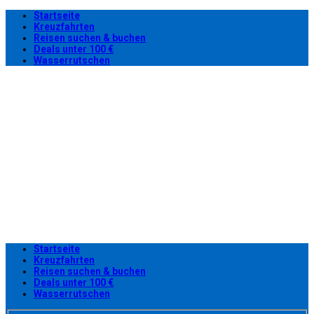
Startseite
Kreuzfahrten
Reisen suchen & buchen
Deals unter 100 €
Wasserrutschen
Startseite
Kreuzfahrten
Reisen suchen & buchen
Deals unter 100 €
Wasserrutschen