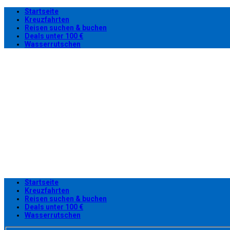
Startseite
Kreuzfahrten
Reisen suchen & buchen
Deals unter 100 €
Wasserrutschen
Startseite
Kreuzfahrten
Reisen suchen & buchen
Deals unter 100 €
Wasserrutschen