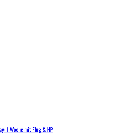
ay: 1 Woche mit Flug & HP