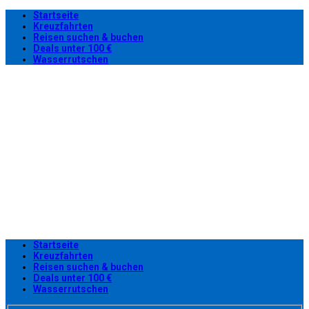
Startseite
Kreuzfahrten
Reisen suchen & buchen
Deals unter 100 €
Wasserrutschen
Startseite
Kreuzfahrten
Reisen suchen & buchen
Deals unter 100 €
Wasserrutschen