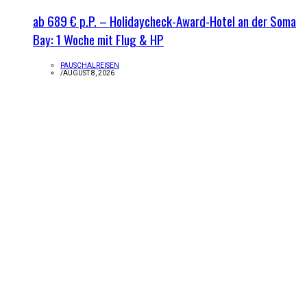
ab 689 € p.P. – Holidaycheck-Award-Hotel an der Soma
Bay: 1 Woche mit Flug & HP
PAUSCHALREISEN
/
AUGUST 8, 2026