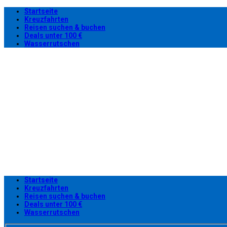
Startseite
Kreuzfahrten
Reisen suchen & buchen
Deals unter 100 €
Wasserrutschen
Startseite
Kreuzfahrten
Reisen suchen & buchen
Deals unter 100 €
Wasserrutschen