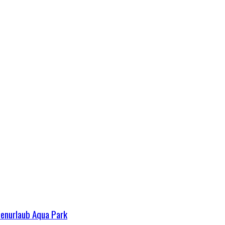
ienurlaub Aqua Park