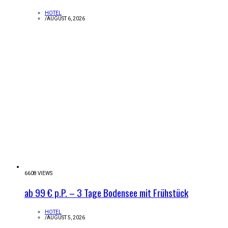
HOTEL
/
AUGUST 6, 2026
6608 VIEWS
ab 99 € p.P. – 3 Tage Bodensee mit Frühstück
HOTEL
/
AUGUST 5, 2026