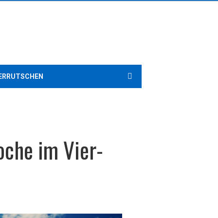
ERRUTSCHEN
che im Vier-