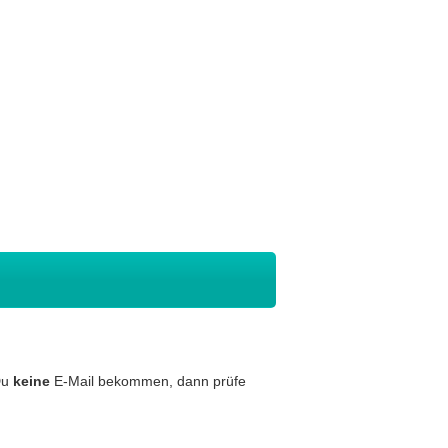
Du
keine
E-Mail bekommen, dann prüfe