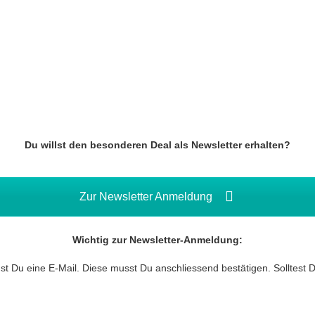
Du willst den besonderen Deal als Newsletter erhalten?
Zur Newsletter Anmeldung
Wichtig zur Newsletter-Anmeldung:
 Du eine E-Mail. Diese musst Du anschliessend bestätigen. Solltest 