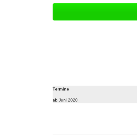
Termine
ab Juni 2020