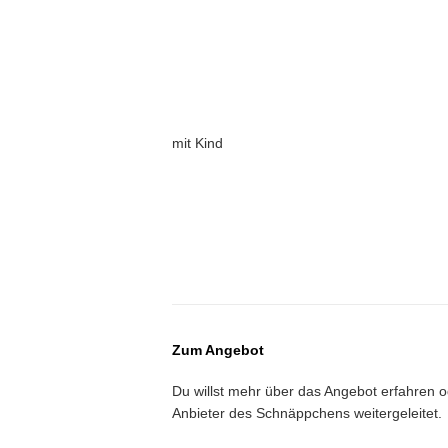
mit Kind
Zum Angebot
Du willst mehr über das Angebot erfahren 
Anbieter des Schnäppchens weitergeleitet.