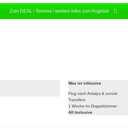
Zum DEAL / Termine / weitere Infos zum Angebot
Was ist inklusive
Flug nach Antalya & zurück
Transfers
1 Woche im Doppelzimmer
All Inclusive