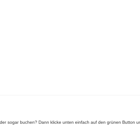
oder sogar buchen? Dann klicke unten einfach auf den grünen Button u