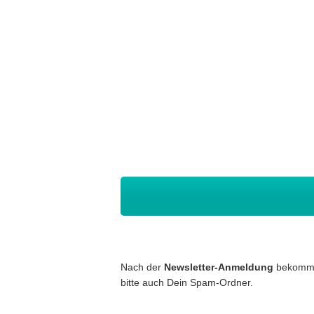
Nach der
Newsletter-Anmeldung
bekommst
bitte auch Dein Spam-Ordner.